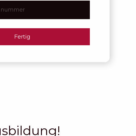
Fertig
sbildung!