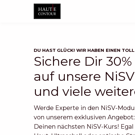
DU HAST GLÜCK! WIR HABEN EINEN TOLL
Sichere Dir 30%
auf unsere NiSV
und viele weiter
Werde Experte in den NiSV-Modul
von unserem exklusiven Angebot
Deinen nächsten NiSV-Kurs! Egal